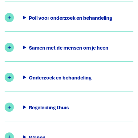
Poli voor onderzoek en behandeling
Samen met de mensen om je heen
Onderzoek en behandeling
Begeleiding thuis
Wonen