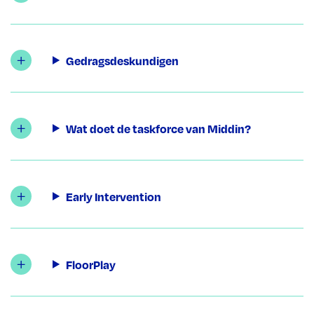
Gedragsdeskundigen
Wat doet de taskforce van Middin?
Early Intervention
FloorPlay