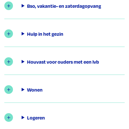
Bso, vakantie- en zaterdagopvang
Hulp in het gezin
Houvast voor ouders met een lvb
Wonen
Logeren