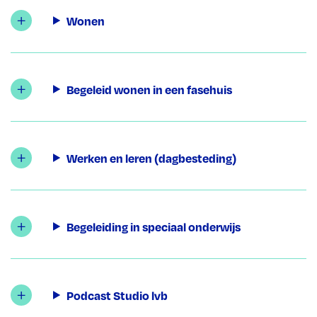
Wonen
Begeleid wonen in een fasehuis
Werken en leren (dagbesteding)
Begeleiding in speciaal onderwijs
Podcast Studio lvb