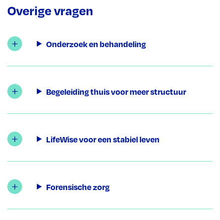
Overige vragen
Onderzoek en behandeling
Begeleiding thuis voor meer structuur
LifeWise voor een stabiel leven
Forensische zorg