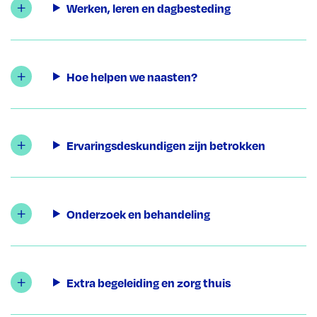
Werken, leren en dagbesteding
Hoe helpen we naasten?
Ervaringsdeskundigen zijn betrokken
Onderzoek en behandeling
Extra begeleiding en zorg thuis