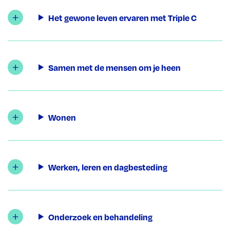
Het gewone leven ervaren met Triple C
Samen met de mensen om je heen
Wonen
Werken, leren en dagbesteding
Onderzoek en behandeling