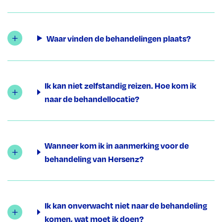
Waar vinden de behandelingen plaats?
Ik kan niet zelfstandig reizen. Hoe kom ik
naar de behandellocatie?
Wanneer kom ik in aanmerking voor de
behandeling van Hersenz?
Ik kan onverwacht niet naar de behandeling
komen, wat moet ik doen?