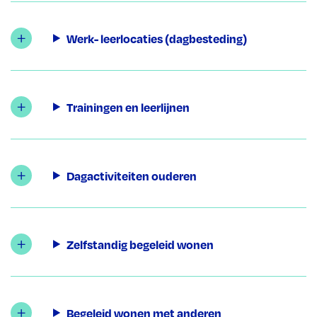
Werk- leerlocaties (dagbesteding)
Trainingen en leerlijnen
Dagactiviteiten ouderen
Zelfstandig begeleid wonen
Begeleid wonen met anderen