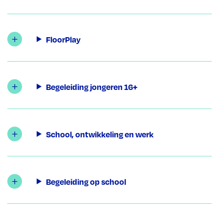
FloorPlay
Begeleiding jongeren 16+
School, ontwikkeling en werk
Begeleiding op school