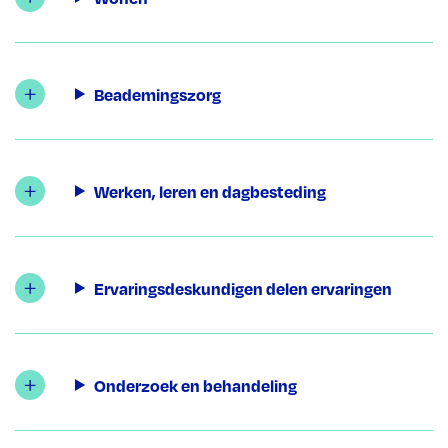
Beademingszorg
Werken, leren en dagbesteding
Ervaringsdeskundigen delen ervaringen
Onderzoek en behandeling