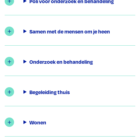
Poli voor onderzoek en behandeling
Samen met de mensen om je heen
Onderzoek en behandeling
Begeleiding thuis
Wonen