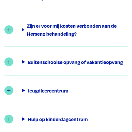
Zijn er voor mij kosten verbonden aan de
Hersenz behandeling?
Buitenschoolse opvang of vakantieopvang
Jeugdleercentrum
Hulp op kinderdagcentrum