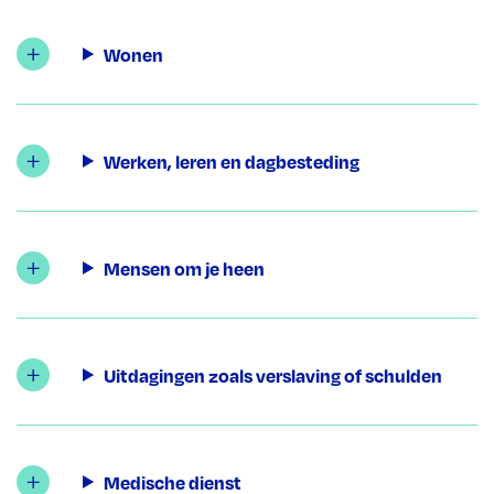
Wonen
Werken, leren en dagbesteding
Mensen om je heen
Uitdagingen zoals verslaving of schulden
Medische dienst