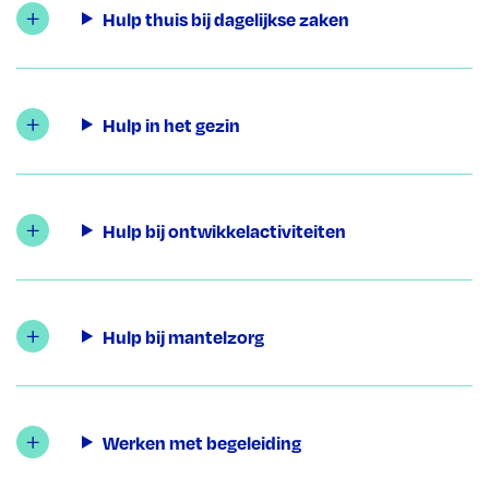
Hulp thuis bij dagelijkse zaken
Hulp in het gezin
Hulp bij ontwikkelactiviteiten
Hulp bij mantelzorg
Werken met begeleiding