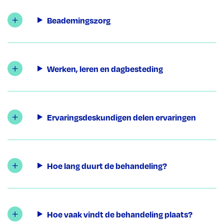
Beademingszorg
Werken, leren en dagbesteding
Ervaringsdeskundigen delen ervaringen
Hoe lang duurt de behandeling?
Hoe vaak vindt de behandeling plaats?