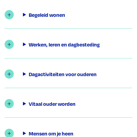
Begeleid wonen
Werken, leren en dagbesteding
Dagactiviteiten voor ouderen
Vitaal ouder worden
Mensen om je heen