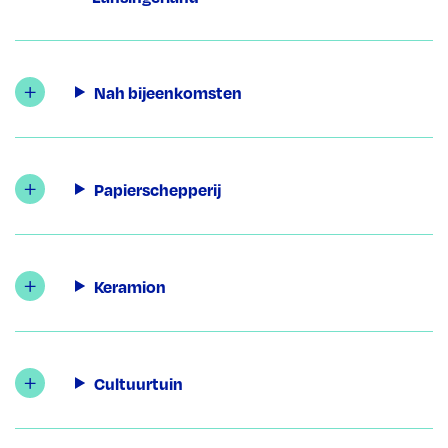
Nah bijeenkomsten
Papierschepperij
Keramion
Cultuurtuin