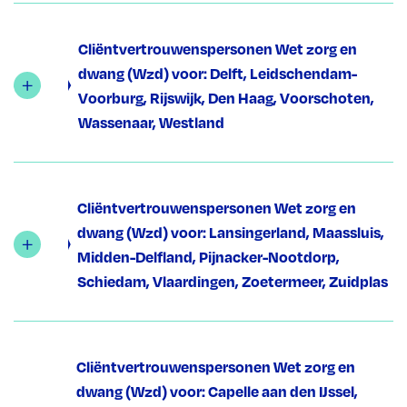
Cliëntvertrouwenspersonen Wet zorg en
dwang (Wzd) voor: Delft, Leidschendam-
Voorburg, Rijswijk, Den Haag, Voorschoten,
Wassenaar, Westland
Cliëntvertrouwenspersonen Wet zorg en
dwang (Wzd) voor: Lansingerland, Maassluis,
Midden-Delfland, Pijnacker-Nootdorp,
Schiedam, Vlaardingen, Zoetermeer, Zuidplas
Cliëntvertrouwenspersonen Wet zorg en
dwang (Wzd) voor: Capelle aan den IJssel,