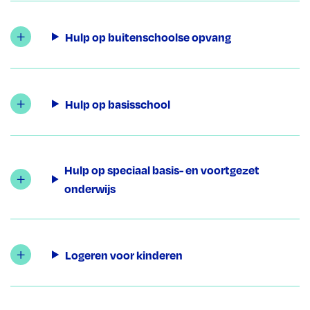
Hulp op buitenschoolse opvang
Hulp op basisschool
Hulp op speciaal basis- en voortgezet
onderwijs
Logeren voor kinderen