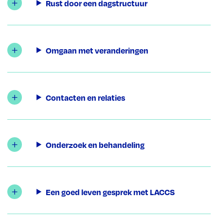
Rust door een dagstructuur
Omgaan met veranderingen
Contacten en relaties
Onderzoek en behandeling
Een goed leven gesprek met LACCS