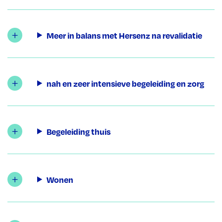
Meer in balans met Hersenz na revalidatie
nah en zeer intensieve begeleiding en zorg
Begeleiding thuis
Wonen