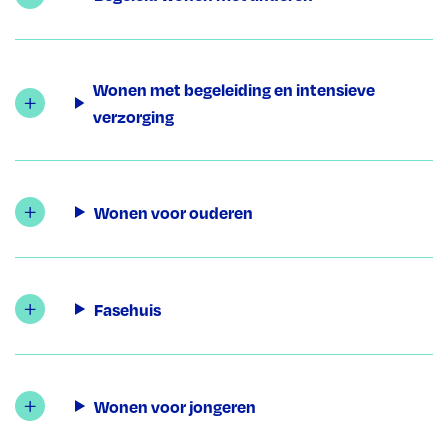
Wonen met begeleiding en intensieve
verzorging
Wonen voor ouderen
Fasehuis
Wonen voor jongeren