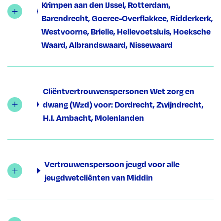
Krimpen aan den IJssel, Rotterdam,
Barendrecht, Goeree-Overflakkee, Ridderkerk,
Westvoorne, Brielle, Hellevoetsluis, Hoeksche
Waard, Albrandswaard, Nissewaard
Cliëntvertrouwenspersonen Wet zorg en
dwang (Wzd) voor: Dordrecht, Zwijndrecht,
H.I. Ambacht, Molenlanden
Vertrouwenspersoon jeugd voor alle
jeugdwetcliënten van Middin