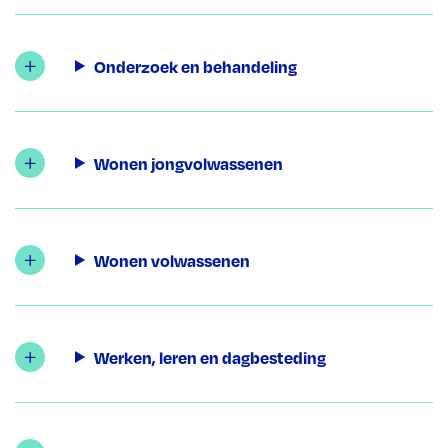
Onderzoek en behandeling
Wonen jongvolwassenen
Wonen volwassenen
Werken, leren en dagbesteding