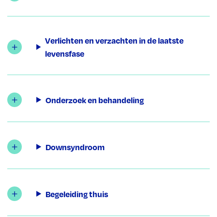
Verlichten en verzachten in de laatste
levensfase
Onderzoek en behandeling
Downsyndroom
Begeleiding thuis