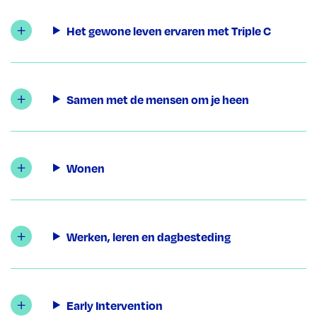
Het gewone leven ervaren met Triple C
Samen met de mensen om je heen
Wonen
Werken, leren en dagbesteding
Early Intervention