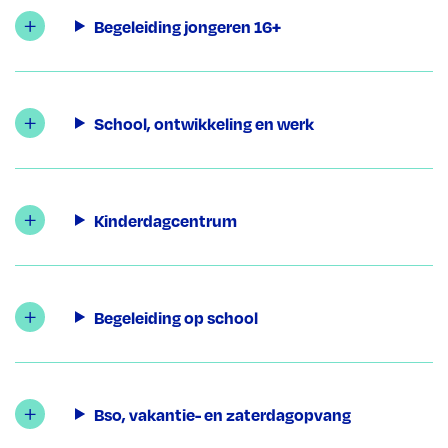
Begeleiding jongeren 16+
School, ontwikkeling en werk
Kinderdagcentrum
Begeleiding op school
Bso, vakantie- en zaterdagopvang