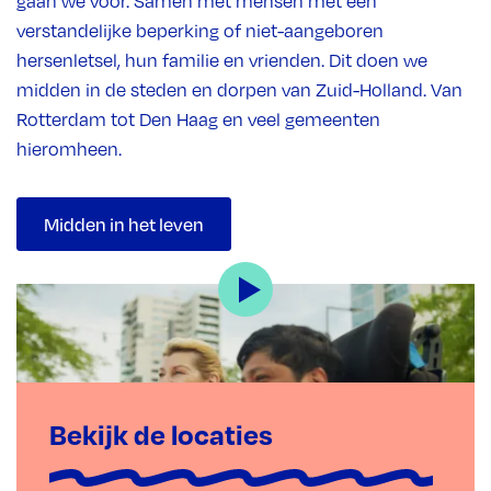
gaan we voor. Samen met mensen met een
verstandelijke beperking of niet-aangeboren
hersenletsel, hun familie en vrienden. Dit doen we
midden in de steden en dorpen van Zuid-Holland. Van
Rotterdam tot Den Haag en veel gemeenten
hieromheen.
Midden in het leven
Bekijk de locaties