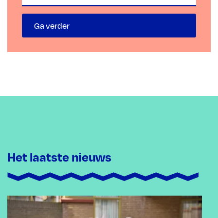
Ga verder
Het laatste nieuws