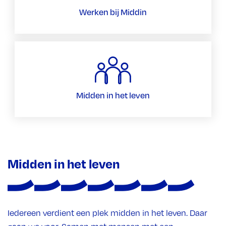
Werken bij Middin
Midden in het leven
Midden in het leven
Iedereen verdient een plek midden in het leven. Daar