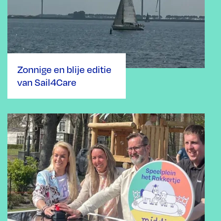
Zonnige en blije editie
van Sail4Care