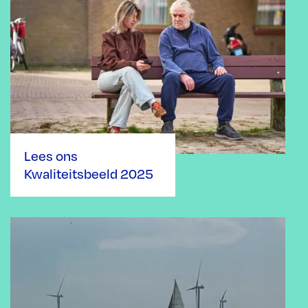
Lees ons
Kwaliteitsbeeld 2025