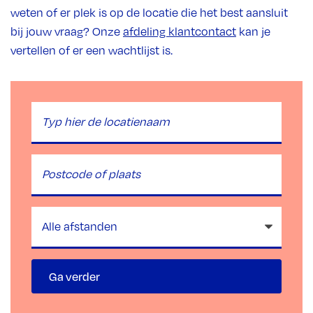
weten of er plek is op de locatie die het best aansluit
bij jouw vraag? Onze
afdeling klantcontact
kan je
vertellen of er een wachtlijst is.
Locatie
zoeken
Plaatsnaam
Afstand
Ga verder