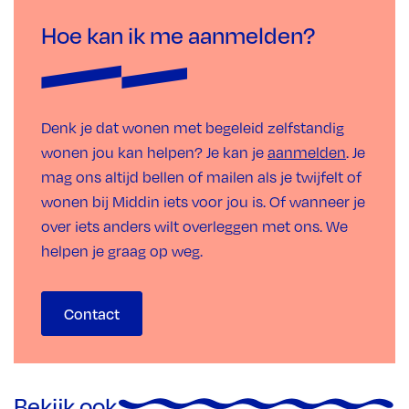
Hoe kan ik me aanmelden?
Denk je dat wonen met begeleid zelfstandig
wonen jou kan helpen? Je kan je
aanmelden
. Je
mag ons altijd bellen of mailen als je twijfelt of
wonen bij Middin iets voor jou is. Of wanneer je
over iets anders wilt overleggen met ons. We
helpen je graag op weg.
Contact
Bekijk ook