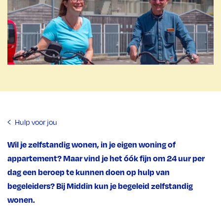
Hulp voor jou
Wil je zelfstandig wonen, in je eigen woning of
appartement? Maar vind je het óók fijn om 24 uur per
dag een beroep te kunnen doen op hulp van
begeleiders? Bij Middin kun je begeleid zelfstandig
wonen.