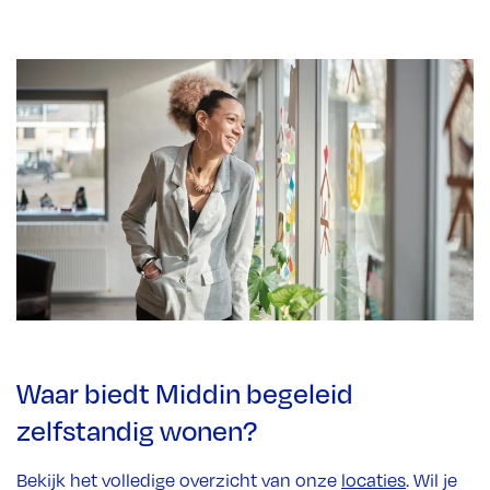
Waar biedt Middin begeleid
zelfstandig wonen?
Bekijk het volledige overzicht van onze
locaties
. Wil je