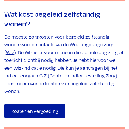
Wat kost begeleid zelfstandig
wonen?
De meeste zorgkosten voor begeleid zelfstandig
wonen worden betaald via de
Wet langdurige zorg
(Wlz)
. De Wlz is er voor mensen die de hele dag zorg of
toezicht dichtbij nodig hebben. Je hebt hiervoor wel
een Wlz-indicatie nodig. Die kun je aanvragen bij het
Indicatieorgaan CIZ (Centrum Indicatiestelling Zorg)
.
Lees meer over de kosten van begeleid zelfstandig
wonen.
Kosten en vergoeding