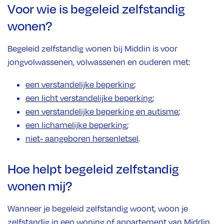
Voor wie is begeleid zelfstandig
wonen?
Begeleid zelfstandig wonen bij Middin is voor
jongvolwassenen, volwassenen en ouderen met:
een verstandelijke beperking
;
een licht verstandelijke beperking
;
een verstandelijke beperking en autisme
;
een lichamelijke beperking
;
niet- aangeboren hersenletsel
.
Hoe helpt begeleid zelfstandig
wonen mij?
Wanneer je begeleid zelfstandig woont, woon je
zelfstandig in een woning of appartement van Middin.