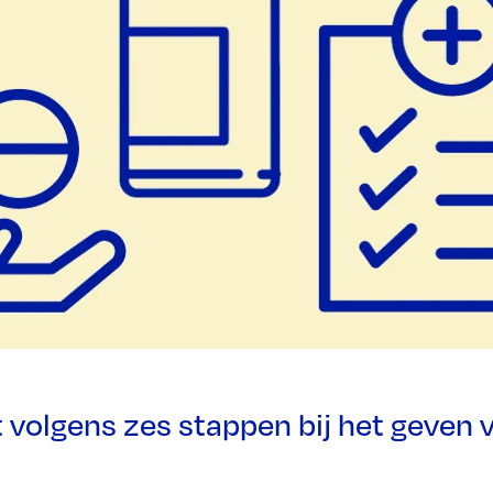
 volgens zes stappen bij het geven 