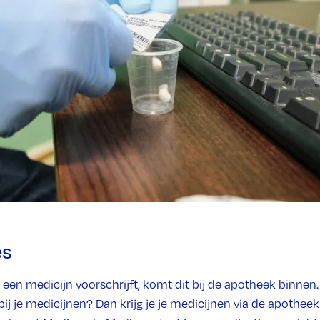
es
een medicijn voorschrijft, komt dit bij de apotheek binnen.
bij je medicijnen? Dan krijg je je medicijnen via de apothe