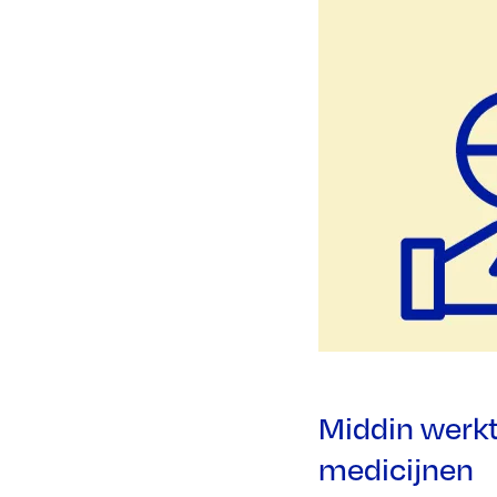
Middin werkt
medicijnen