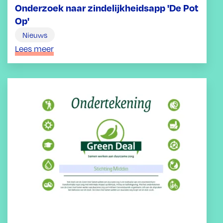
Onderzoek naar zindelijkheidsapp 'De Pot
Op'
Nieuws
Lees meer