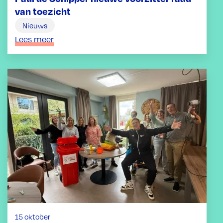
van toezicht
Nieuws
Lees meer
15 oktober