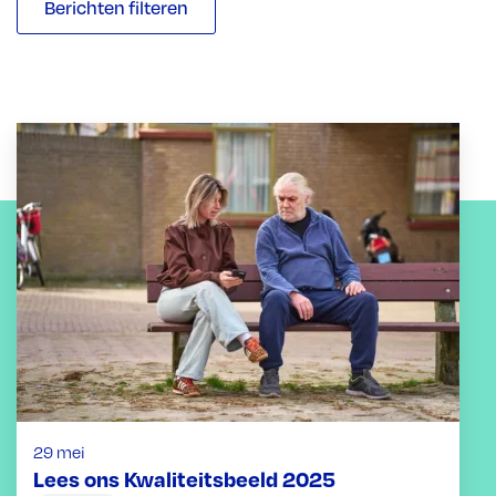
Berichten filteren
29 mei
Lees ons Kwaliteitsbeeld 2025