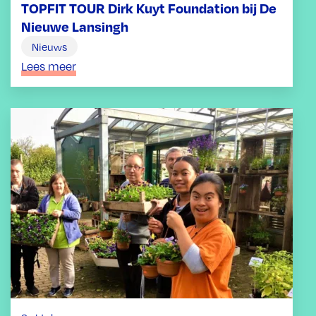
TOPFIT TOUR Dirk Kuyt Foundation bij De
Nieuwe Lansingh
Nieuws
Lees meer