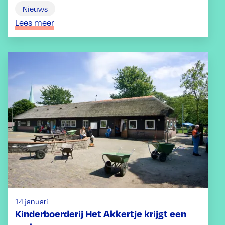
Nieuws
Lees meer
14 januari
Kinderboerderij Het Akkertje krijgt een