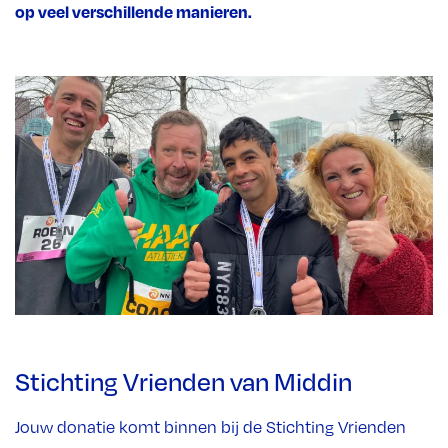
op veel verschillende manieren.
Stichting Vrienden van Middin
Jouw donatie komt binnen bij de Stichting Vrienden