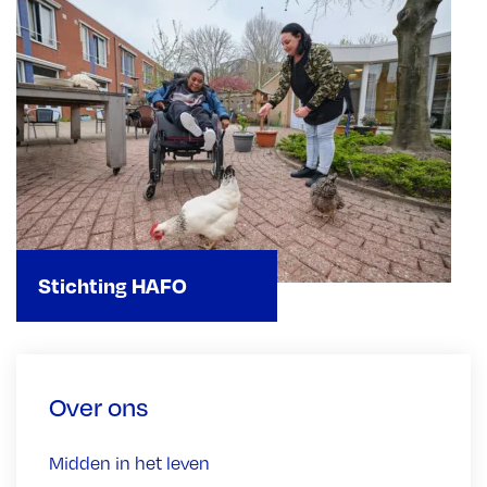
Stichting HAFO
Over ons
Midden in het leven