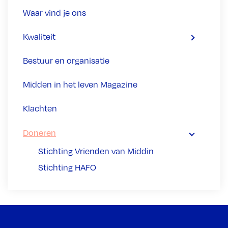
Waar vind je ons
Kwaliteit
Bestuur en organisatie
Midden in het leven Magazine
Klachten
Doneren
Stichting Vrienden van Middin
Stichting HAFO