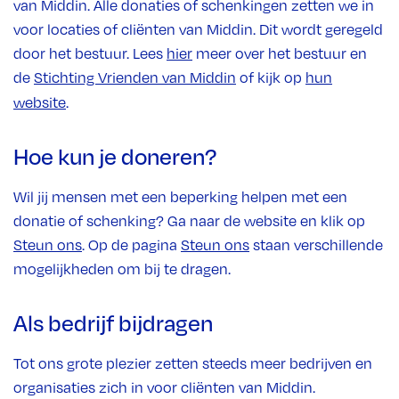
van Middin. Alle donaties of schenkingen zetten we in
voor locaties of cliënten van Middin. Dit wordt geregeld
door het bestuur. Lees
hier
meer over het bestuur en
de
Stichting Vrienden van Middin
of kijk op
hun
website
.
Hoe kun je doneren?
Wil jij mensen met een beperking helpen met een
donatie of schenking? Ga naar de website en klik op
Steun ons
. Op de pagina
Steun ons
staan verschillende
mogelijkheden om bij te dragen.
Als bedrijf bijdragen
Tot ons grote plezier zetten steeds meer bedrijven en
organisaties zich in voor cliënten van Middin.