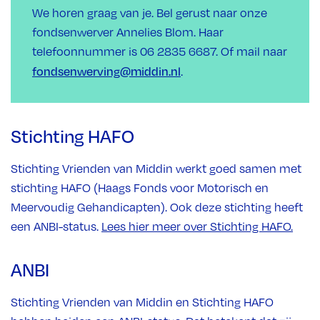
We horen graag van je. Bel gerust naar onze
fondsenwerver Annelies Blom. Haar
telefoonnummer is 06 2835 6687. Of mail naar
fondsenwerving@middin.nl
.
Stichting HAFO
Stichting Vrienden van Middin werkt goed samen met
stichting HAFO (Haags Fonds voor Motorisch en
Meervoudig Gehandicapten). Ook deze stichting heeft
een ANBI-status.
Lees hier meer over Stichting HAFO.
ANBI
Stichting Vrienden van Middin en Stichting HAFO