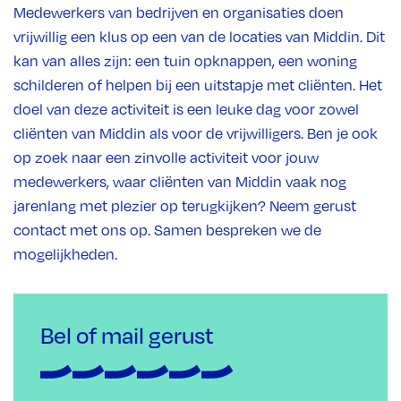
Medewerkers van bedrijven en organisaties doen
vrijwillig een klus op een van de locaties van Middin. Dit
kan van alles zijn: een tuin opknappen, een woning
schilderen of helpen bij een uitstapje met cliënten. Het
doel van deze activiteit is een leuke dag voor zowel
cliënten van Middin als voor de vrijwilligers. Ben je ook
op zoek naar een zinvolle activiteit voor jouw
medewerkers, waar cliënten van Middin vaak nog
jarenlang met plezier op terugkijken? Neem gerust
contact met ons op. Samen bespreken we de
mogelijkheden.
Bel of mail gerust