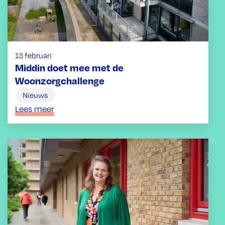
13 februari
Middin doet mee met de
Woonzorgchallenge
Nieuws
Lees meer