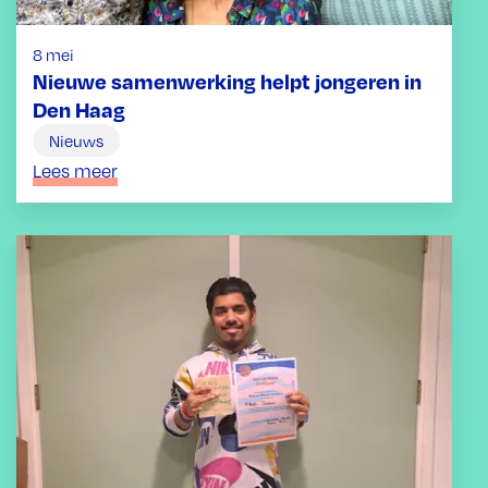
8 mei
Nieuwe samenwerking helpt jongeren in
Den Haag
Nieuws
Lees meer