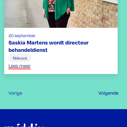
20 september
Saskia Martens wordt directeur
behandeldienst
Nieuws
Lees meer
Volgende
Vorige