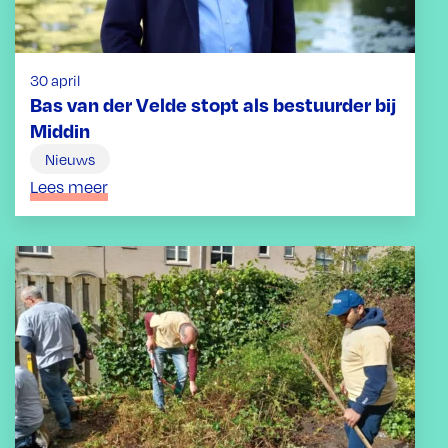
30 april
Bas van der Velde stopt als bestuurder bij
Middin
Nieuws
Lees meer