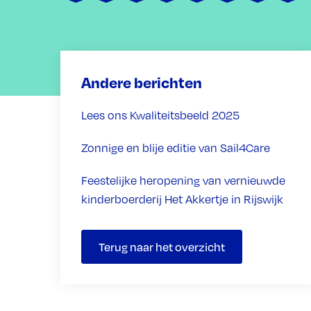
Andere berichten
Lees ons Kwaliteitsbeeld 2025
Zonnige en blije editie van Sail4Care
Feestelijke heropening van vernieuwde
kinderboerderij Het Akkertje in Rijswijk
Terug naar het overzicht