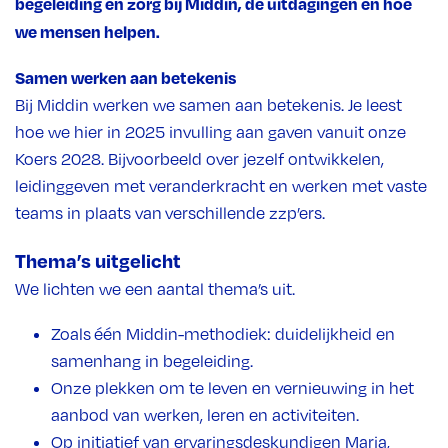
begeleiding en zorg bij Middin, de uitdagingen en hoe
we mensen helpen.
Samen werken aan betekenis
Bij Middin werken we samen aan betekenis. Je leest
hoe we hier in 2025 invulling aan gaven vanuit onze
Koers 2028. Bijvoorbeeld over jezelf ontwikkelen,
leidinggeven met veranderkracht en werken met vaste
teams in plaats van verschillende zzp’ers.
Thema’s uitgelicht
We lichten we een aantal thema’s uit.
Zoals één Middin-methodiek: duidelijkheid en
samenhang in begeleiding.
Onze plekken om te leven en vernieuwing in het
aanbod van werken, leren en activiteiten.
Op initiatief van ervaringsdeskundigen Maria,