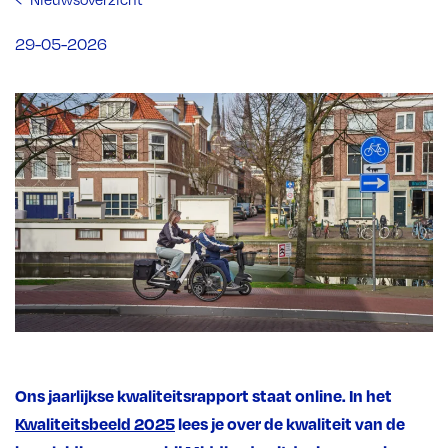
29-05-2026
Ons jaarlijkse kwaliteitsrapport staat online. In het
Kwaliteitsbeeld 2025
lees je over de kwaliteit van de