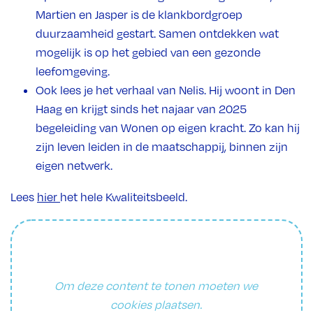
Martien en Jasper is de klankbordgroep
duurzaamheid gestart. Samen ontdekken wat
mogelijk is op het gebied van een gezonde
leefomgeving.
Ook lees je het verhaal van Nelis. Hij woont in Den
Haag en krijgt sinds het najaar van 2025
begeleiding van Wonen op eigen kracht. Zo kan hij
zijn leven leiden in de maatschappij, binnen zijn
eigen netwerk.
Lees
hier
het hele Kwaliteitsbeeld.
Om deze content te tonen moeten we
cookies plaatsen.