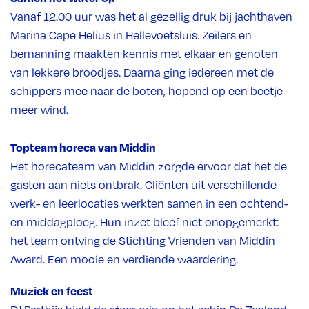
Vanaf 12.00 uur was het al gezellig druk bij jachthaven
Marina Cape Helius in Hellevoetsluis. Zeilers en
bemanning maakten kennis met elkaar en genoten
van lekkere broodjes. Daarna ging iedereen met de
schippers mee naar de boten, hopend op een beetje
meer wind.
Topteam horeca van Middin
Het horecateam van Middin zorgde ervoor dat het de
gasten aan niets ontbrak. Cliënten uit verschillende
werk- en leerlocaties werkten samen in een ochtend-
en middagploeg. Hun inzet bleef niet onopgemerkt:
het team ontving de Stichting Vrienden van Middin
Award. Een mooie en verdiende waardering.
Muziek en feest