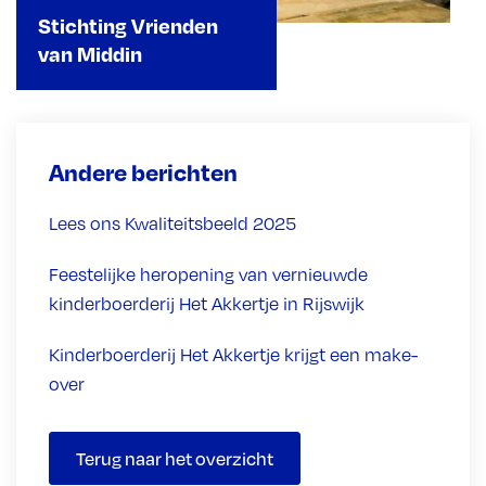
Stichting Vrienden
van Middin
Andere berichten
Lees ons Kwaliteitsbeeld 2025
Feestelijke heropening van vernieuwde
kinderboerderij Het Akkertje in Rijswijk
Kinderboerderij Het Akkertje krijgt een make-
over
Terug naar het overzicht