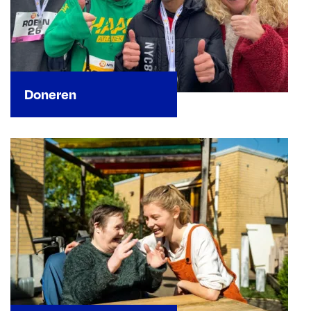
Doneren