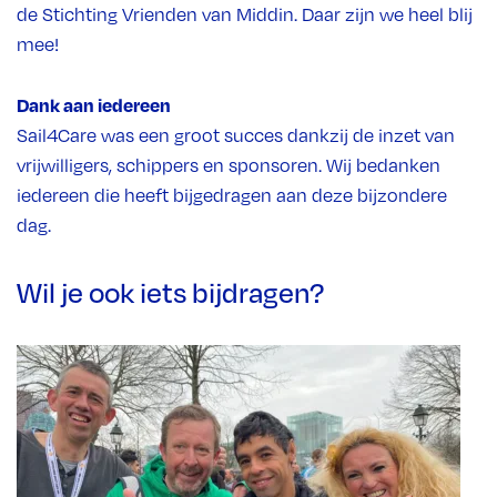
de Stichting Vrienden van Middin. Daar zijn we heel blij
mee!
Dank aan iedereen
Sail4Care was een groot succes dankzij de inzet van
vrijwilligers, schippers en sponsoren. Wij bedanken
iedereen die heeft bijgedragen aan deze bijzondere
dag.
Wil je ook iets bijdragen?