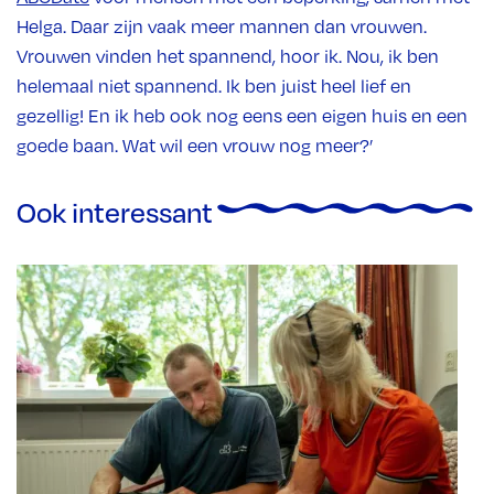
Helga. Daar zijn vaak meer mannen dan vrouwen.
Vrouwen vinden het spannend, hoor ik. Nou, ik ben
helemaal niet spannend. Ik ben juist heel lief en
gezellig! En ik heb ook nog eens een eigen huis en een
goede baan. Wat wil een vrouw nog meer?’
Ook interessant