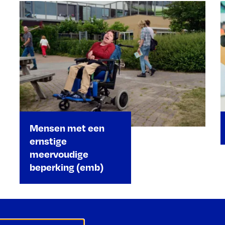
Mensen met een
ernstige
meervoudige
beperking (emb)