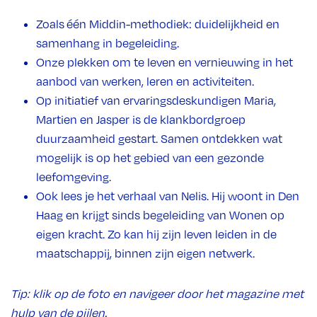
Zoals één Middin-methodiek: duidelijkheid en
samenhang in begeleiding.
Onze plekken om te leven en vernieuwing in het
aanbod van werken, leren en activiteiten.
Op initiatief van ervaringsdeskundigen Maria,
Martien en Jasper is de klankbordgroep
duurzaamheid gestart. Samen ontdekken wat
mogelijk is op het gebied van een gezonde
leefomgeving.
Ook lees je het verhaal van Nelis. Hij woont in Den
Haag en krijgt sinds begeleiding van Wonen op
eigen kracht. Zo kan hij zijn leven leiden in de
maatschappij, binnen zijn eigen netwerk.
Tip: klik op de foto en navigeer door het magazine met
hulp van de pijlen.