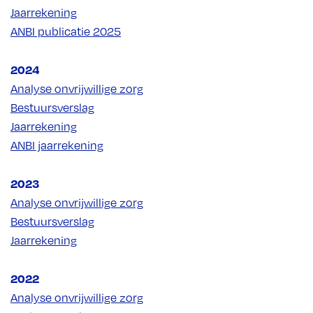
Jaarrekening
ANBI publicatie 2025
2024
Analyse onvrijwillige zorg
Bestuursverslag
Jaarrekening
ANBI jaarrekening
2023
Analyse onvrijwillige zorg
Bestuursverslag
Jaarrekening
2022
Analyse onvrijwillige zorg