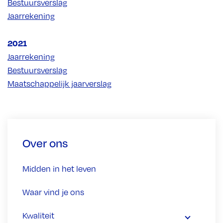
Bestuursverslag
Jaarrekening
2021
Jaarrekening
Bestuursverslag
Maatschappelijk jaarverslag
Over ons
Midden in het leven
Waar vind je ons
Kwaliteit