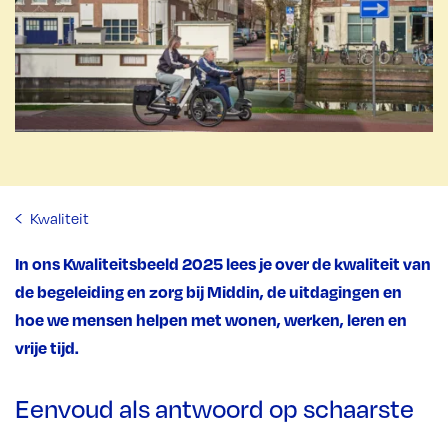
Kwaliteit
In ons Kwaliteitsbeeld 2025 lees je over de kwaliteit van
de begeleiding en zorg bij Middin, de uitdagingen en
hoe we mensen helpen met wonen, werken, leren en
vrije tijd.
Eenvoud als antwoord op schaarste