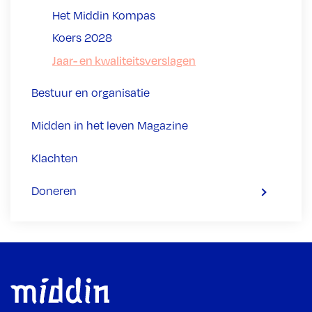
Het Middin Kompas
Koers 2028
Jaar- en kwaliteitsverslagen
Bestuur en organisatie
Midden in het leven Magazine
Klachten
Doneren
Footer