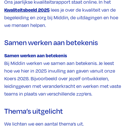
Ons jaarlijkse kwaliteitsrapport staat online. In het
Kwaliteitsbeeld 2025
lees je over de kwaliteit van de
begeleiding en zorg bij Middin, de uitdagingen en hoe
we mensen helpen.
Samen werken aan betekenis
Samen werken aan betekenis
Bij Middin werken we samen aan betekenis. Je leest
hoe we hier in 2025 invulling aan gaven vanuit onze
Koers 2028. Bijvoorbeeld over jezelf ontwikkelen,
leidinggeven met veranderkracht en werken met vaste
teams in plaats van verschillende zzp’ers.
Thema’s uitgelicht
We lichten we een aantal thema’s uit.