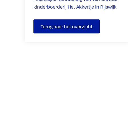
kinderboerderij Het Akkertje in Rijswijk
Terug naar het overzicht