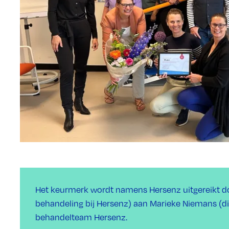
Het keurmerk wordt namens Hersenz uitgereikt do
behandeling bij Hersenz) aan Marieke Niemans (dir
behandelteam Hersenz.