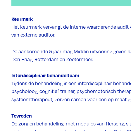
Keurmerk
Het keurmerk vervangt de interne waarderende audit 
van externe auditor.
De aankomende 5 jaar mag Middin uitvoering geven a
Den Haag, Rotterdam en Zoetermeer.
Interdisciplinair behandelteam
Tijdens de behandeling is een interdisciplinair behan
psycholoog, cognitief trainer, psychomotorisch therap
systeemtherapeut, zorgen samen voor een op maat 
Tevreden
De zorg en behandeling, met modules van Hersenz, sl