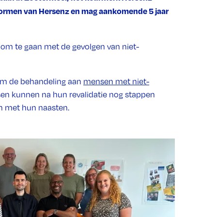
snormen van Hersenz en mag aankomende 5 jaar
 om te gaan met de gevolgen van niet-
 om de behandeling aan
mensen met niet-
en kunnen na hun revalidatie nog stappen
n met hun naasten.