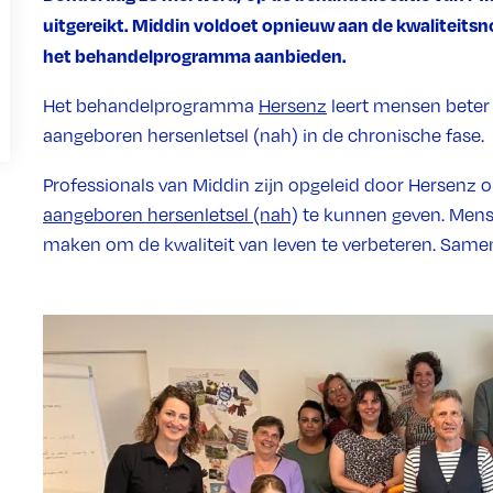
uitgereikt. Middin voldoet opnieuw aan de kwaliteit
het behandelprogramma aanbieden.
Het behandelprogramma
Hersenz
leert mensen beter
aangeboren hersenletsel (nah) in de chronische fase.
Professionals van Middin zijn opgeleid door Hersenz
aangeboren hersenletsel (nah)
te kunnen geven. Mens
maken om de kwaliteit van leven te verbeteren. Same