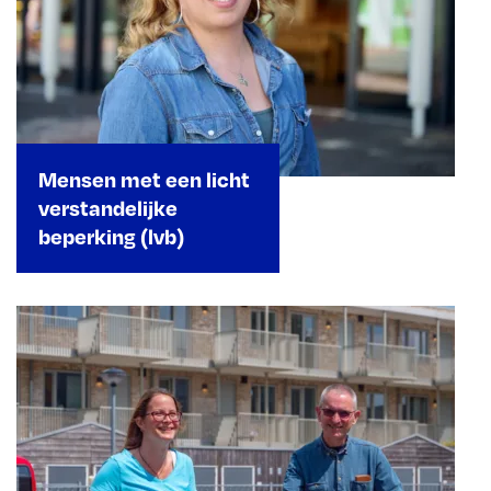
Mensen met een licht
verstandelijke
beperking (lvb)