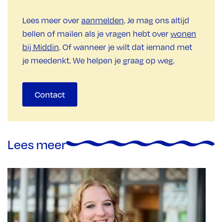
Lees meer over
aanmelden
. Je mag ons altijd
bellen of mailen als je vragen hebt over
wonen
bij Middin
. Of wanneer je wilt dat iemand met
je meedenkt. We helpen je graag op weg.
Contact
Lees meer