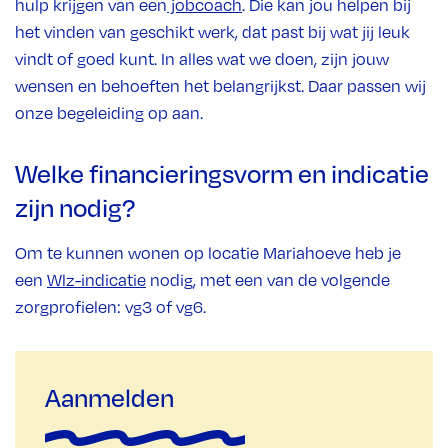
hulp krijgen van een
jobcoach
. Die kan jou helpen bij
het vinden van geschikt werk, dat past bij wat jij leuk
vindt of goed kunt. In alles wat we doen, zijn jouw
wensen en behoeften het belangrijkst. Daar passen wij
onze begeleiding op aan.
Welke financieringsvorm en indicatie
zijn nodig?
Om te kunnen wonen op locatie Mariahoeve heb je
een
Wlz-indicatie
nodig, met een van de volgende
zorgprofielen: vg3 of vg6.
Aanmelden