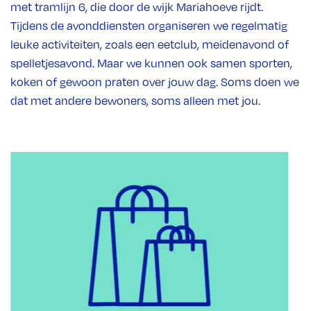
met tramlijn 6, die door de wijk Mariahoeve rijdt.
Tijdens de avonddiensten organiseren we regelmatig
leuke activiteiten, zoals een eetclub, meidenavond of
spelletjesavond. Maar we kunnen ook samen sporten,
koken of gewoon praten over jouw dag. Soms doen we
dat met andere bewoners, soms alleen met jou.