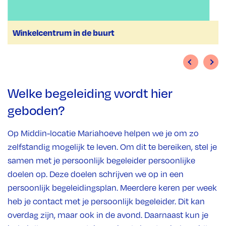
Winkelcentrum in de buurt
Welke begeleiding wordt hier
geboden?
Op Middin-locatie Mariahoeve helpen we je om zo
zelfstandig mogelijk te leven. Om dit te bereiken, stel je
samen met je persoonlijk begeleider persoonlijke
doelen op. Deze doelen schrijven we op in een
persoonlijk begeleidingsplan. Meerdere keren per week
heb je contact met je persoonlijk begeleider. Dit kan
overdag zijn, maar ook in de avond. Daarnaast kun je