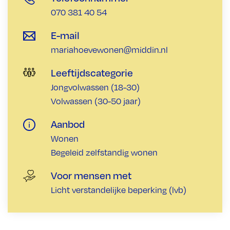
070 381 40 54
E-mail
mariahoevewonen@middin.nl
Leeftijdscategorie
Jongvolwassen (18-30)
Volwassen (30-50 jaar)
Aanbod
Wonen
Begeleid zelfstandig wonen
Voor mensen met
Licht verstandelijke beperking (lvb)