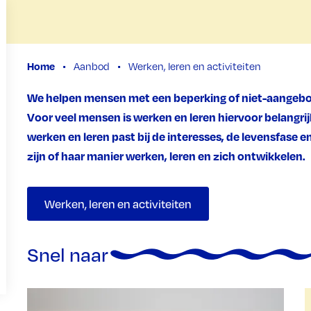
Home
Aanbod
Werken, leren en activiteiten
We helpen mensen met een beperking of niet-aangebore
Voor veel mensen is werken en leren hiervoor belangr
werken en leren past bij de interesses, de levensfase 
zijn of haar manier werken, leren en zich ontwikkelen.
Werken, leren en activiteiten
Snel naar