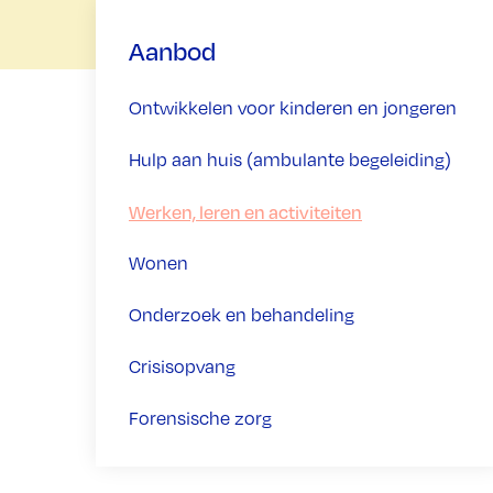
Aanbod
Ontwikkelen voor kinderen en jongeren
Hulp aan huis (ambulante begeleiding)
Werken, leren en activiteiten
Wonen
Onderzoek en behandeling
Crisisopvang
Forensische zorg