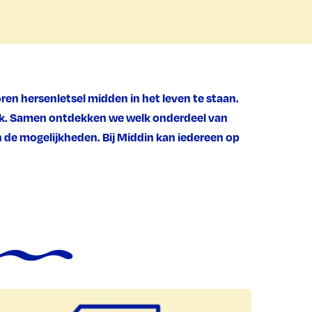
n hersenletsel midden in het leven te staan.
ijk. Samen ontdekken we welk onderdeel van
en de mogelijkheden. Bij Middin kan iedereen op