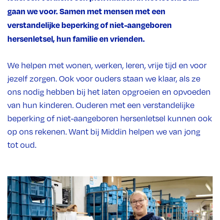
gaan we voor. Samen met mensen met een
verstandelijke beperking of niet-aangeboren
hersenletsel, hun familie en vrienden.
We helpen met wonen, werken, leren, vrije tijd en voor
jezelf zorgen. Ook voor ouders staan we klaar, als ze
ons nodig hebben bij het laten opgroeien en opvoeden
van hun kinderen. Ouderen met een verstandelijke
beperking of niet-aangeboren hersenletsel kunnen ook
op ons rekenen. Want bij Middin helpen we van jong
tot oud.