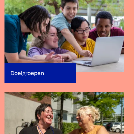
Doelgroepen