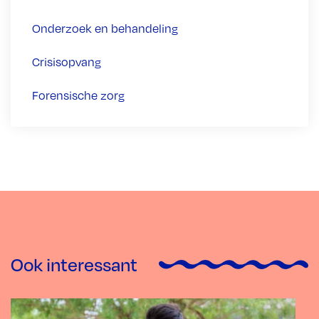
Onderzoek en behandeling
Crisisopvang
Forensische zorg
Ook interessant