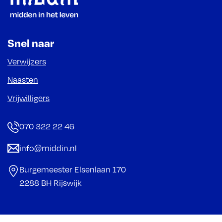
Snel naar
Verwijzers
Naasten
Vrijwilligers
070 322 22 46
info@middin.nl
Burgemeester Elsenlaan 170
2288 BH Rijswijk