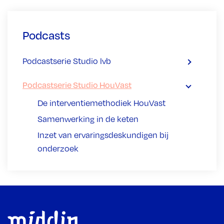
Podcasts
Podcastserie Studio lvb
Podcastserie Studio HouVast
De interventiemethodiek HouVast
Samenwerking in de keten
Inzet van ervaringsdeskundigen bij
onderzoek
Footer