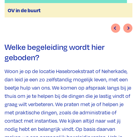
OV in de buurt
Welke begeleiding wordt hier
geboden?
Woon je op de locatie Hasebroekstraat of Neherkade,
dan leid je een zo zelfstandig mogelijk leven, met een
beetje hulp van ons. We komen op afspraak langs bij je
thuis om je te helpen bij de dingen die je lastig vindt of
graag wilt verbeteren. We praten met je of helpen je
met praktische dingen, zoals de administratie of
contact met instanties. We kijken altijd naar wat jij
nodig hebt en belangrijk vindt. Op basis daarvan