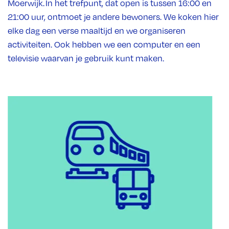
Moerwijk. In het trefpunt, dat open is tussen 16:00 en
21:00 uur, ontmoet je andere bewoners. We koken hier
elke dag een verse maaltijd en we organiseren
activiteiten. Ook hebben we een computer en een
televisie waarvan je gebruik kunt maken.