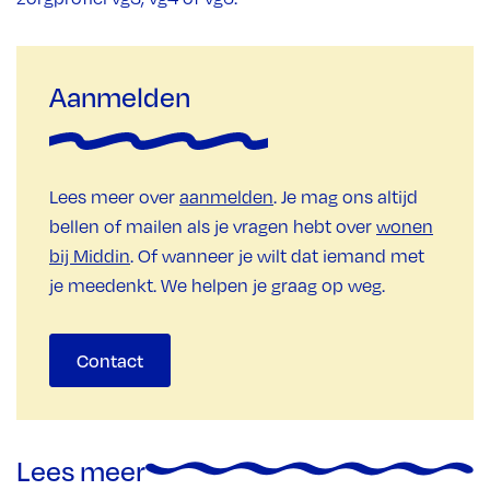
Aanmelden
Lees meer over
aanmelden
. Je mag ons altijd
bellen of mailen als je vragen hebt over
wonen
bij Middin
. Of wanneer je wilt dat iemand met
je meedenkt. We helpen je graag op weg.
Contact
Lees meer