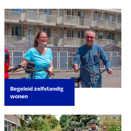
Begeleid zelfstandig
wonen