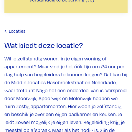
Locaties
Wat biedt deze locatie?
Wil je zelfstandig wonen, in je eigen woning of
appartement? Maar vind je het óók fijn om 24 uur per
dag hulp van begeleiders te kunnen krijgen? Dat kan bij
de Middin-locaties Hasebroekstraat en Neherkade,
waar trefpunt Nagelhof een onderdeel van is. Verspreid
door Moerwijk, Spoorwijk en Molenwijk hebben we
ruim zestig appartementen. Hier woon je zelfstandig
en beschik je over een eigen badkamer en keuken. Je
leidt zoveel mogelijk je eigen leven. Begeleiding krijg je
meestal op afspraak. Maar als het nodig is, zijn de