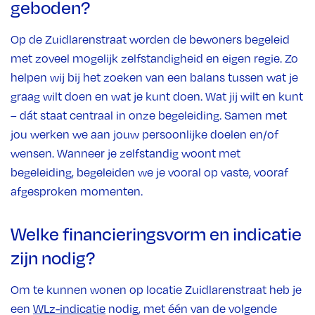
geboden?
Op de Zuidlarenstraat worden de bewoners begeleid
met zoveel mogelijk zelfstandigheid en eigen regie. Zo
helpen wij bij het zoeken van een balans tussen wat je
graag wilt doen en wat je kunt doen. Wat jij wilt en kunt
– dát staat centraal in onze begeleiding. Samen met
jou werken we aan jouw persoonlijke doelen en/of
wensen. Wanneer je zelfstandig woont met
begeleiding, begeleiden we je vooral op vaste, vooraf
afgesproken momenten.
Welke financieringsvorm en indicatie
zijn nodig?
Om te kunnen wonen op locatie Zuidlarenstraat heb je
een
WLz-indicatie
nodig, met één van de volgende