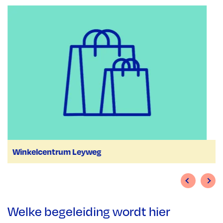
Winkelcentrum Leyweg
Welke begeleiding wordt hier