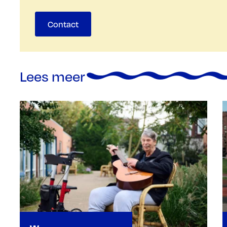
Contact
Lees meer