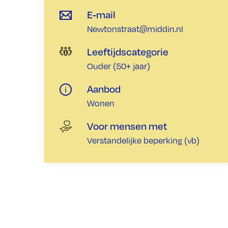
E-mail
Newtonstraat@middin.nl
Leeftijdscategorie
Ouder (50+ jaar)
Aanbod
Wonen
Voor mensen met
Verstandelijke beperking (vb)