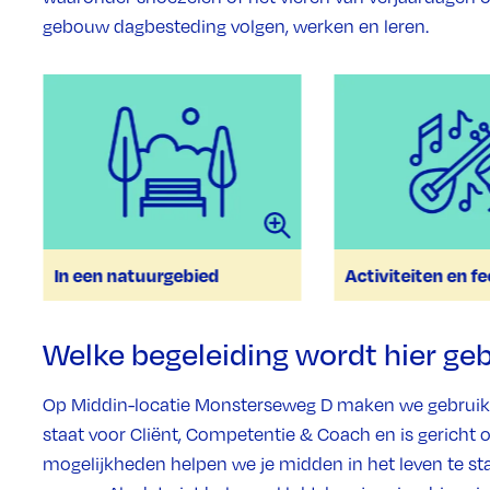
gebouw dagbesteding volgen, werken en leren.
In een natuurgebied
Activiteiten en fe
Welke begeleiding wordt hier g
Op Middin-locatie Monsterseweg D maken we gebruik
staat voor Cliënt, Competentie & Coach en is gericht 
mogelijkheden helpen we je midden in het leven te staan