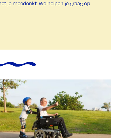
met je meedenkt. We helpen je graag op