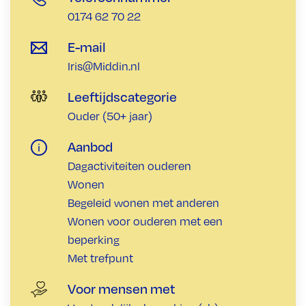
0174 62 70 22
E-mail
Iris@Middin.nl
Leeftijdscategorie
Ouder (50+ jaar)
Aanbod
Dagactiviteiten ouderen
Wonen
Begeleid wonen met anderen
Wonen voor ouderen met een
beperking
Met trefpunt
Voor mensen met