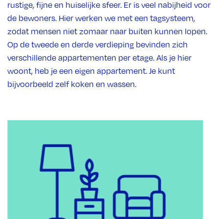
rustige, fijne en huiselijke sfeer. Er is veel nabijheid voor
de bewoners. Hier werken we met een tagsysteem,
zodat mensen niet zomaar naar buiten kunnen lopen.
Op de tweede en derde verdieping bevinden zich
verschillende appartementen per etage. Als je hier
woont, heb je een eigen appartement. Je kunt
bijvoorbeeld zelf koken en wassen.