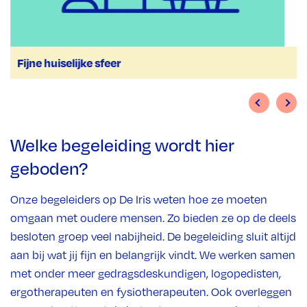
Fijne huiselijke sfeer
Welke begeleiding wordt hier
geboden?
Onze begeleiders op De Iris weten hoe ze moeten
omgaan met oudere mensen. Zo bieden ze op de deels
besloten groep veel nabijheid. De begeleiding sluit altijd
aan bij wat jij fijn en belangrijk vindt. We werken samen
met onder meer gedragsdeskundigen, logopedisten,
ergotherapeuten en fysiotherapeuten. Ook overleggen