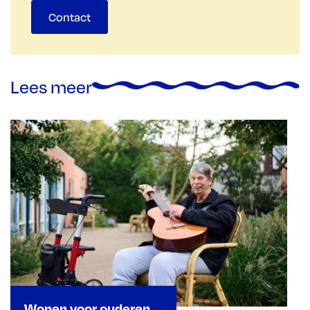
Contact
Lees meer
Wonen voor ouderen