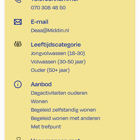
070 308 48 50
E-mail
Deaa@Middin.nl
Leeftijdscategorie
Jongvolwassen (18-30)
Volwassen (30-50 jaar)
Ouder (50+ jaar)
Aanbod
Dagactiviteiten ouderen
Wonen
Begeleid zelfstandig wonen
Begeleid wonen met anderen
Met trefpunt