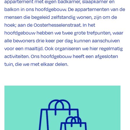
appartement met eigen badkamer, slaapkamer en
balkon in ons hoofdgebouw. De appartementen van de
mensen die begeleid zelfstandig wonen, zijn om de
hoek; aan de Oosterhesselenstraat. In het
hoofdgebouw hebben we twee grote trefpunten, waar
alle bewoners drie keer per dag kunnen aanschuiven
voor een maaltijd. Ook organiseren we hier regelmatig
activiteiten. Ons hoofdgebouw heeft een afgesloten
tuin, die we met elkaar delen.