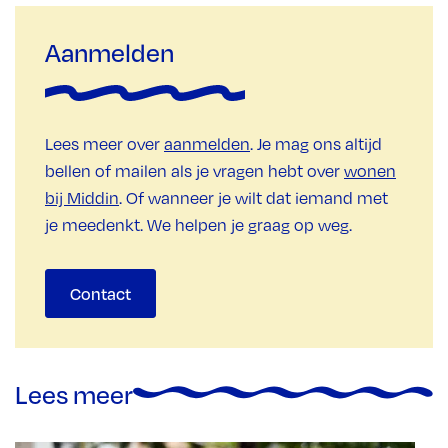
Aanmelden
Lees meer over
aanmelden
. Je mag ons altijd
bellen of mailen als je vragen hebt over
wonen
bij Middin
. Of wanneer je wilt dat iemand met
je meedenkt. We helpen je graag op weg.
Contact
Lees meer