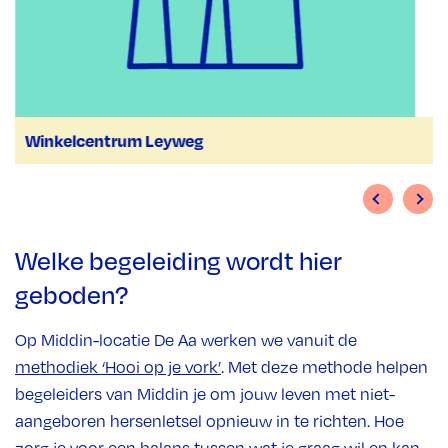
Winkelcentrum Leyweg
Welke begeleiding wordt hier
geboden?
Op Middin-locatie De Aa werken we vanuit de
methodiek ‘Hooi op je vork’
. Met deze methode helpen
begeleiders van Middin je om jouw leven met niet-
aangeboren hersenletsel opnieuw in te richten. Hoe