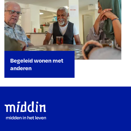
Begeleid wonen met
anderen
Footer