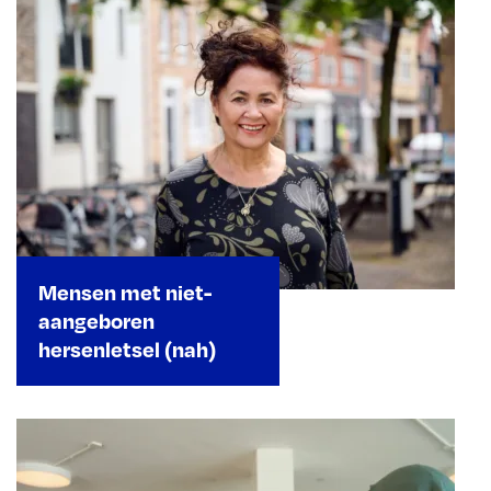
Mensen met niet-
aangeboren
hersenletsel (nah)