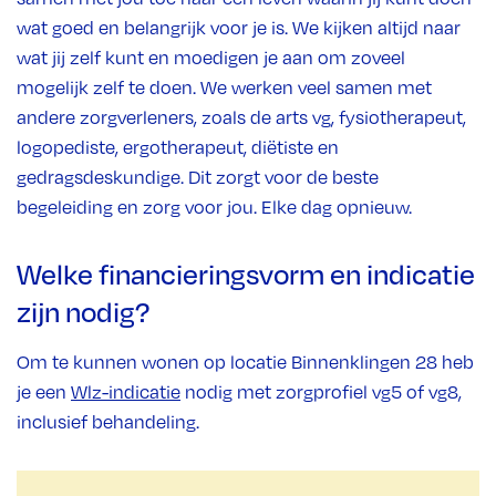
wat goed en belangrijk voor je is. We kijken altijd naar
wat jij zelf kunt en moedigen je aan om zoveel
mogelijk zelf te doen. We werken veel samen met
andere zorgverleners, zoals de arts vg, fysiotherapeut,
logopediste, ergotherapeut, diëtiste en
gedragsdeskundige. Dit zorgt voor de beste
begeleiding en zorg voor jou. Elke dag opnieuw.
Welke financieringsvorm en indicatie
zijn nodig?
Om te kunnen wonen op locatie Binnenklingen 28 heb
je een
Wlz-indicatie
nodig met zorgprofiel vg5 of vg8,
inclusief behandeling.