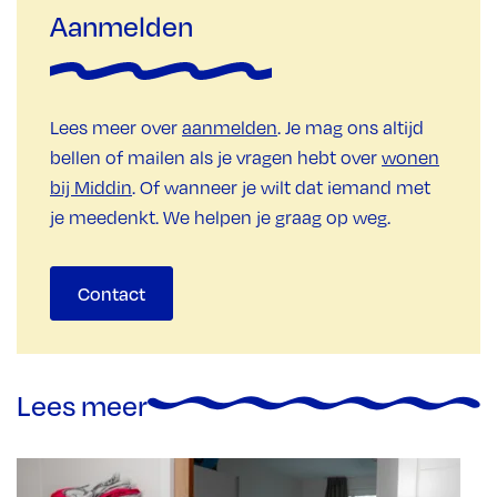
Aanmelden
Lees meer over
aanmelden
. Je mag ons altijd
bellen of mailen als je vragen hebt over
wonen
bij Middin
. Of wanneer je wilt dat iemand met
je meedenkt. We helpen je graag op weg.
Contact
Lees meer