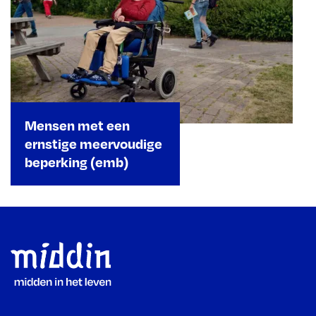
Mensen met een
ernstige meervoudige
beperking (emb)
Footer