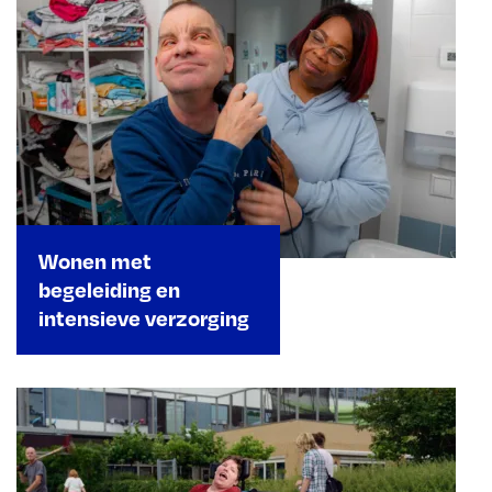
Wonen met
begeleiding en
intensieve verzorging