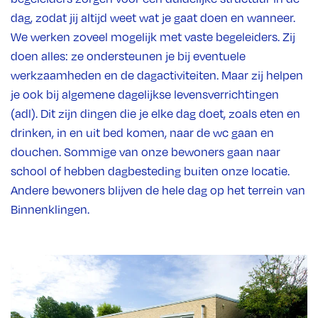
dag, zodat jij altijd weet wat je gaat doen en wanneer.
We werken zoveel mogelijk met vaste begeleiders. Zij
doen alles: ze ondersteunen je bij eventuele
werkzaamheden en de dagactiviteiten. Maar zij helpen
je ook bij algemene dagelijkse levensverrichtingen
(adl). Dit zijn dingen die je elke dag doet, zoals eten en
drinken, in en uit bed komen, naar de wc gaan en
douchen. Sommige van onze bewoners gaan naar
school of hebben dagbesteding buiten onze locatie.
Andere bewoners blijven de hele dag op het terrein van
Binnenklingen.