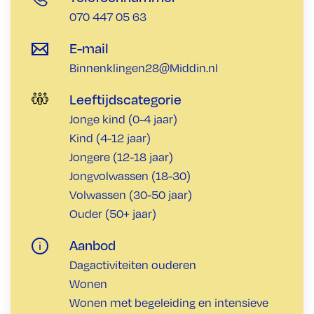
070 447 05 63
E-mail
Binnenklingen28@Middin.nl
Leeftijdscategorie
Jonge kind (0-4 jaar)
Kind (4-12 jaar)
Jongere (12-18 jaar)
Jongvolwassen (18-30)
Volwassen (30-50 jaar)
Ouder (50+ jaar)
Aanbod
Dagactiviteiten ouderen
Wonen
Wonen met begeleiding en intensieve