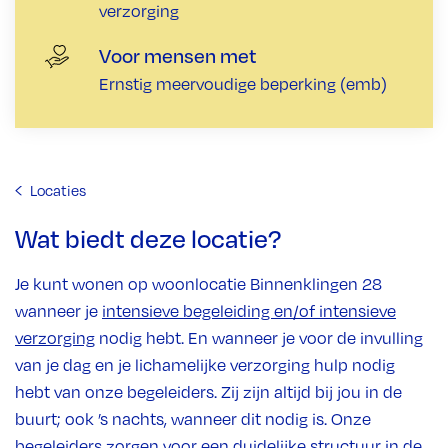
verzorging
Voor mensen met
Ernstig meervoudige beperking (emb)
Locaties
Wat biedt deze locatie?
Je kunt wonen op woonlocatie Binnenklingen 28
wanneer je
intensieve begeleiding en/of intensieve
verzorging
nodig hebt. En wanneer je voor de invulling
van je dag en je lichamelijke verzorging hulp nodig
hebt van onze begeleiders. Zij zijn altijd bij jou in de
buurt; ook ’s nachts, wanneer dit nodig is. Onze
begeleiders zorgen voor een duidelijke structuur in de