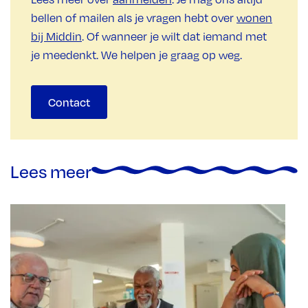
bellen of mailen als je vragen hebt over
wonen
bij Middin
. Of wanneer je wilt dat iemand met
je meedenkt. We helpen je graag op weg.
Contact
Lees meer