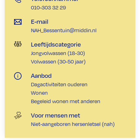
010-303 32 29
E-mail
NAH_Bessentuin@middin.nl
Leeftijdscategorie
Jongvolwassen (18-30)
Volwassen (30-50 jaar)
Aanbod
Dagactiviteiten ouderen
Wonen
Begeleid wonen met anderen
Voor mensen met
Niet-aangeboren hersenletsel (nah)