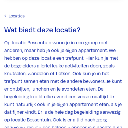
Locaties
Wat biedt deze locatie?
Op locatie Bessentuin woon je in een groep met
anderen, maar heb je ook je eigen appartement. We
hebben op deze locatie een trefpunt. Hier kun je met
de begeleiders allerlei leuke activiteiten doen, zoals
knutselen, wandelen of fietsen. Ook kun je in het
trefpunt samen eten met de andere bewoners. Je kunt
er ontbijten, lunchen en je avondeten eten. De
begeleiding kookt elke avond een verse maaltijd. Je
kunt natuurlijk ook in je eigen appartement eten, als je
dat fijner vindt. Er is de hele dag begeleiding aanwezig
op locatie Bessentuin. Ook is er altijd nachtzorg
aanwezig, die jou kan helpen wanneer je ’s nachts hulp