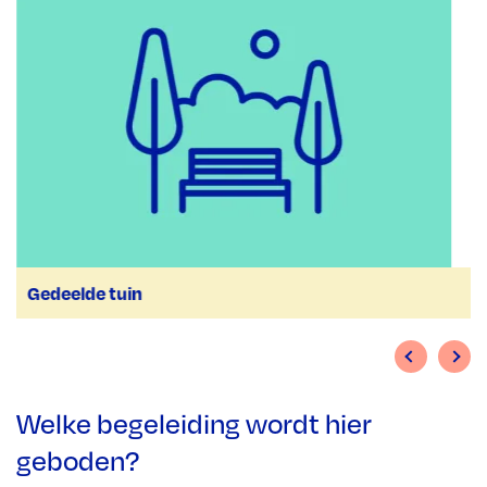
Gedeelde tuin
Welke begeleiding wordt hier
geboden?