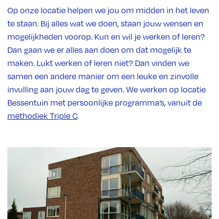
Op onze locatie helpen we jou om midden in het leven
te staan. Bij alles wat we doen, staan jouw wensen en
mogelijkheden voorop. Kun en wil je werken of leren?
Dan gaan we er alles aan doen om dat mogelijk te
maken. Lukt werken of leren niet? Dan vinden we
samen een andere manier om een leuke en zinvolle
invulling aan jouw dag te geven. We werken op locatie
Bessentuin met persoonlijke programma’s, vanuit de
methodiek Triple C
.