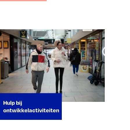
Hulp bij
ontwikkelactiviteiten