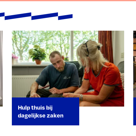
Hulp thuis bij
dagelijkse zaken