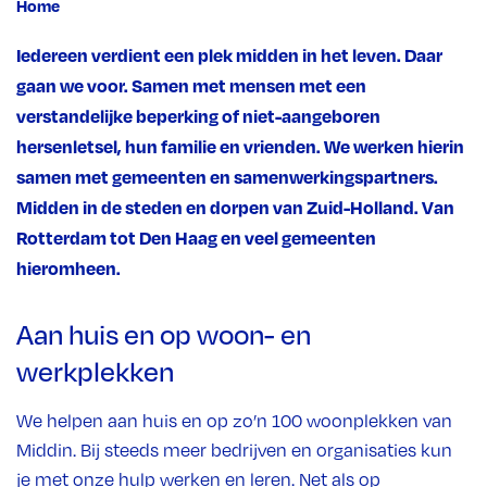
Home
Iedereen verdient een plek midden in het leven. Daar
gaan we voor. Samen met mensen met een
verstandelijke beperking of niet-aangeboren
hersenletsel, hun familie en vrienden. We werken hierin
samen met gemeenten en samenwerkingspartners.
Midden in de steden en dorpen van Zuid-Holland. Van
Rotterdam tot Den Haag en veel gemeenten
hieromheen.
Aan huis en op woon- en
werkplekken
We helpen aan huis en op zo’n 100 woonplekken van
Middin. Bij steeds meer bedrijven en organisaties kun
je met onze hulp werken en leren. Net als op