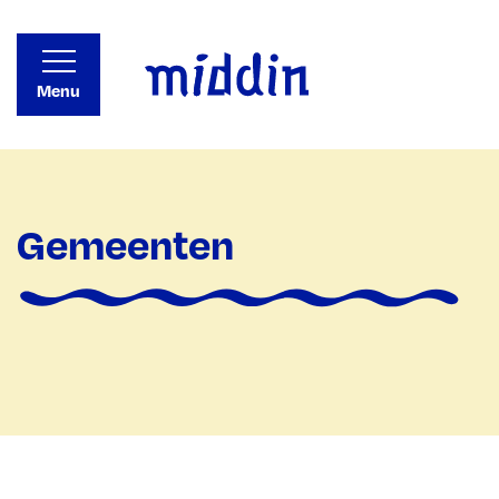
Menu
Gemeenten