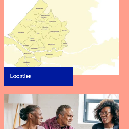
Locaties