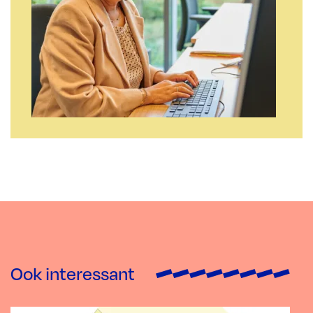
Ook interessant