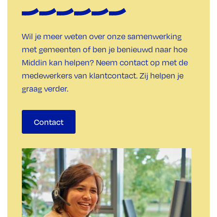
Wil je meer weten over onze samenwerking
met gemeenten of ben je benieuwd naar hoe
Middin kan helpen? Neem contact op met de
medewerkers van klantcontact. Zij helpen je
graag verder.
Contact