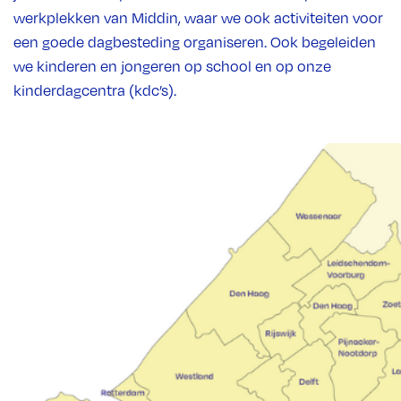
werkplekken van Middin, waar we ook activiteiten voor
een goede dagbesteding organiseren. Ook begeleiden
we kinderen en jongeren op school en op onze
kinderdagcentra (kdc’s).