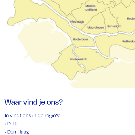
Waar vind je ons?
Je vindt ons in de regio’s:
• Delft
• Den Haag