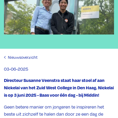
Nieuwsoverzicht
03-06-2025
Directeur Susanne Veenstra staat haar stoel af aan
Nickelai van het Zuid West College in Den Haag. Nickelai
is op 3 juni 2025 - Baas voor één dag - bij Middin!
Geen betere manier om jongeren te inspireren het
beste uit zichzelf te halen dan door ze een dag de