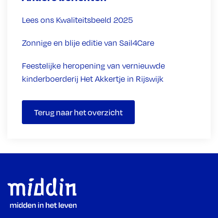
Lees ons Kwaliteitsbeeld 2025
Zonnige en blije editie van Sail4Care
Feestelijke heropening van vernieuwde
kinderboerderij Het Akkertje in Rijswijk
Terug naar het overzicht
Footer