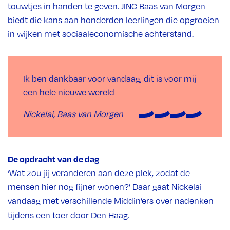
touwtjes in handen te geven. JINC Baas van Morgen
biedt die kans aan honderden leerlingen die opgroeien
in wijken met sociaaleconomische achterstand.
Ik ben dankbaar voor vandaag, dit is voor mij
een hele nieuwe wereld
Nickelai, Baas van Morgen
De opdracht van de dag
‘Wat zou jij veranderen aan deze plek, zodat de
mensen hier nog fijner wonen?’ Daar gaat Nickelai
vandaag met verschillende Middin’ers over nadenken
tijdens een toer door Den Haag.