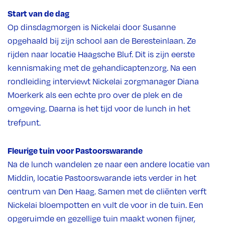
Start van de dag
Op dinsdagmorgen is Nickelai door Susanne
opgehaald bij zijn school aan de Beresteinlaan. Ze
rijden naar locatie Haagsche Bluf. Dit is zijn eerste
kennismaking met de gehandicaptenzorg. Na een
rondleiding interviewt Nickelai zorgmanager Diana
Moerkerk als een echte pro over de plek en de
omgeving. Daarna is het tijd voor de lunch in het
trefpunt.
Fleurige tuin voor Pastoorswarande
Na de lunch wandelen ze naar een andere locatie van
Middin, locatie Pastoorswarande iets verder in het
centrum van Den Haag. Samen met de cliënten verft
Nickelai bloempotten en vult de voor in de tuin. Een
opgeruimde en gezellige tuin maakt wonen fijner,