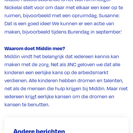
Nickelai stelt voor om daar met elkaar een keer op te
ruimen, bijvoorbeeld met een opruimdag. Susanne:
Dat is een goed idee! We kunnen er een actie van
maken, bijvoorbeeld tijdens Burendag in september.’
Waarom doet Middin mee?
Middin vindt het belangrijk dat iedereen kennis kan
maken met de zorg. Net als JINC geloven we dat alle
kinderen een eerlijke kans op de arbeidsmarkt
verdienen. Alle kinderen hebben dromen en talenten,
net als de mensen die hulp krijgen bij Middin. Maar niet
iedereen krijgt eerlijke kansen om die dromen en
kansen te benutten.
Andere berichten