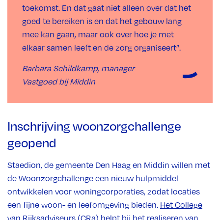
toekomst. En dat gaat niet alleen over dat het
goed te bereiken is en dat het gebouw lang
mee kan gaan, maar ook over hoe je met
elkaar samen leeft en de zorg organiseert”.
Barbara Schildkamp, manager
Vastgoed bij Middin
Inschrijving woonzorgchallenge
geopend
Staedion, de gemeente Den Haag en Middin willen met
de Woonzorgchallenge een nieuw hulpmiddel
ontwikkelen voor woningcorporaties, zodat locaties
een fijne woon- en leefomgeving bieden.
Het College
van Rijksadviseurs (CRa)
helpt bij het realiseren van