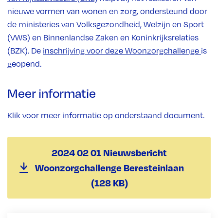
nieuwe vormen van wonen en zorg, ondersteund door
de ministeries van Volksgezondheid, Welzijn en Sport
(VWS) en Binnenlandse Zaken en Koninkrijksrelaties
(BZK). De
inschrijving voor deze Woonzorgchallenge
is
geopend.
Meer informatie
Klik voor meer informatie op onderstaand document.
2024 02 01 Nieuwsbericht
Woonzorgchallenge Beresteinlaan
(128 KB)