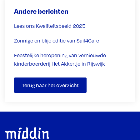
Andere berichten
Lees ons Kwaliteitsbeeld 2025
Zonnige en blije editie van Sail4Care
Feestelijke heropening van vernieuwde
kinderboerderij Het Akkertje in Rijswijk
Terug naar het overzicht
Footer