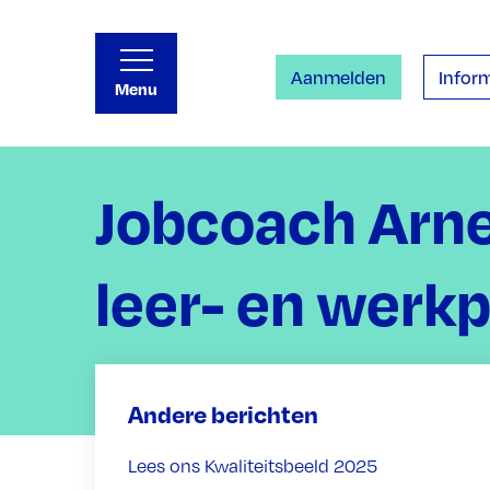
Aanmelden
Inform
Menu
Jobcoach Arne
leer- en werk
Andere berichten
Lees ons Kwaliteitsbeeld 2025