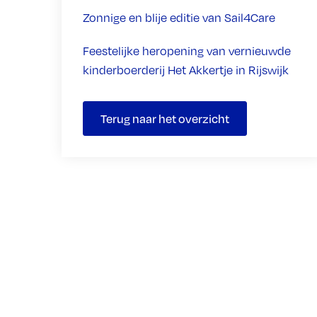
Zonnige en blije editie van Sail4Care
Feestelijke heropening van vernieuwde
kinderboerderij Het Akkertje in Rijswijk
Terug naar het overzicht