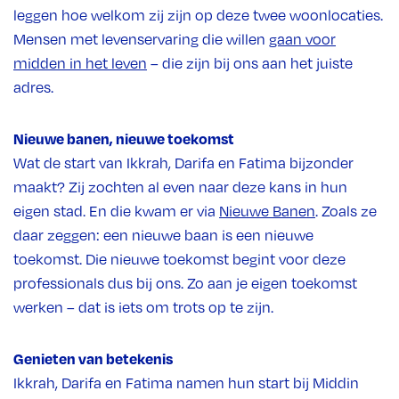
leggen hoe welkom zij zijn op deze twee woonlocaties.
Mensen met levenservaring die willen
gaan voor
midden in het leven
– die zijn bij ons aan het juiste
adres.
Nieuwe banen, nieuwe toekomst
Wat de start van Ikkrah, Darifa en Fatima bijzonder
maakt? Zij zochten al even naar deze kans in hun
eigen stad. En die kwam er via
Nieuwe Banen
. Zoals ze
daar zeggen: een nieuwe baan is een nieuwe
toekomst. Die nieuwe toekomst begint voor deze
professionals dus bij ons. Zo aan je eigen toekomst
werken – dat is iets om trots op te zijn.
Genieten van betekenis
Ikkrah, Darifa en Fatima namen hun start bij Middin