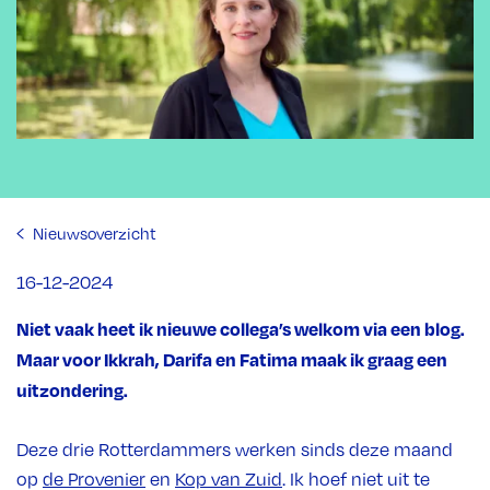
Nieuwsoverzicht
16-12-2024
Niet vaak heet ik nieuwe collega’s welkom via een blog.
Maar voor Ikkrah, Darifa en Fatima maak ik graag een
uitzondering.
Deze drie Rotterdammers werken sinds deze maand
op
de Provenier
en
Kop van Zuid
. Ik hoef niet uit te