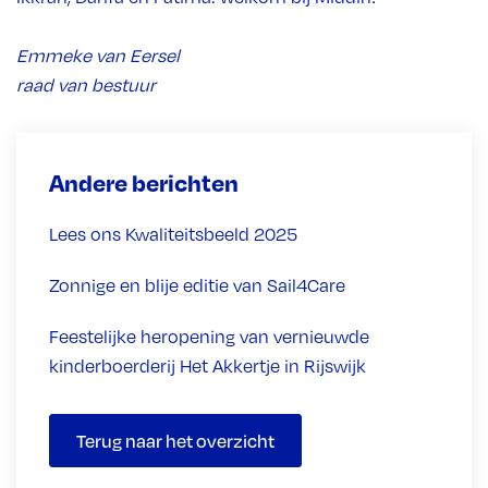
Emmeke van Eersel
raad van bestuur
Andere berichten
Lees ons Kwaliteitsbeeld 2025
Zonnige en blije editie van Sail4Care
Feestelijke heropening van vernieuwde
kinderboerderij Het Akkertje in Rijswijk
Terug naar het overzicht