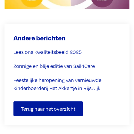
Andere berichten
Lees ons Kwaliteitsbeeld 2025
Zonnige en blije editie van Sail4Care
Feestelijke heropening van vernieuwde
kinderboerderij Het Akkertje in Rijswijk
Terug naar het overzicht