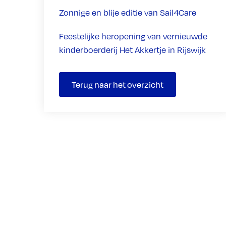
Zonnige en blije editie van Sail4Care
Feestelijke heropening van vernieuwde
kinderboerderij Het Akkertje in Rijswijk
Terug naar het overzicht