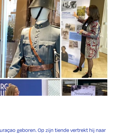
raçao geboren. Op zijn tiende vertrekt hij naar