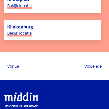
Bekijk locatie
Klinkenburg
Bekijk locatie
Volgende
Vorige
Footer