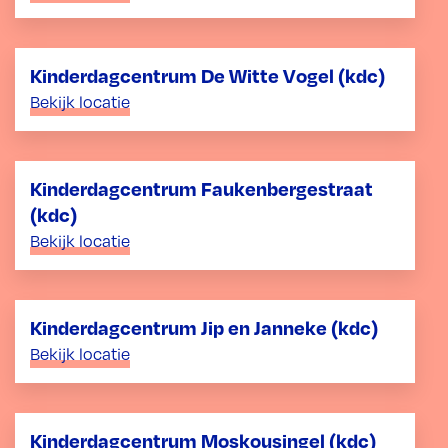
Kinderdagcentrum De Witte Vogel (kdc)
Bekijk locatie
Kinderdagcentrum Faukenbergestraat
(kdc)
Bekijk locatie
Kinderdagcentrum Jip en Janneke (kdc)
Bekijk locatie
Kinderdagcentrum Moskousingel (kdc)