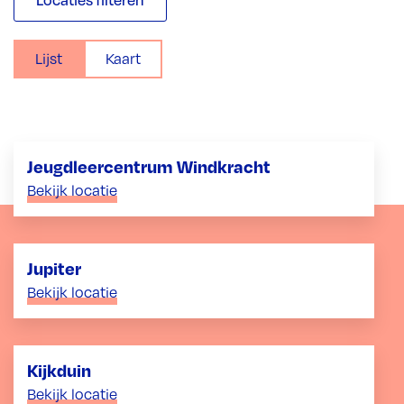
Lijst
Kaart
Jeugdleercentrum Windkracht
Bekijk locatie
Jupiter
Bekijk locatie
Kijkduin
Bekijk locatie