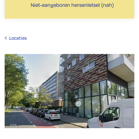
Niet-aangeboren hersenletsel (nah)
Locaties