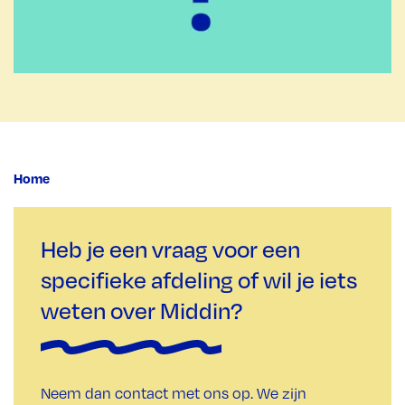
Home
Heb je een vraag voor een
specifieke afdeling of wil je iets
weten over Middin?
Neem dan contact met ons op. We zijn