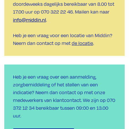
doordeweeks dagelijks bereikbaar van 8.00 tot
17.00 uur op 070 322 22 46. Mailen kan naar
info@middin.nl
.
Heb je een vraag voor een locatie van Middin?
Neem dan contact op met
de locatie
.
Heb je een vraag over een aanmelding,
zorgbemiddeling of het stellen van een
indicatie? Neem dan contact op met onze
medewerkers van klantcontact. We zijn op 070
372 12 34 bereikbaar tussen 09:00 en 13.00
uur.